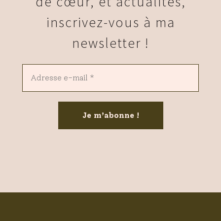
de cœur, et actualités,
inscrivez-vous à ma
newsletter !