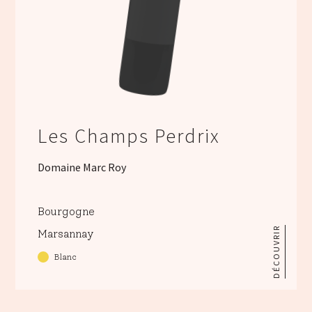
Les Champs Perdrix
Domaine Marc Roy
Bourgogne
DÉCOUVRIR
Marsannay
Blanc