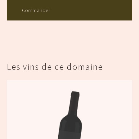
Commander
Les vins de ce domaine