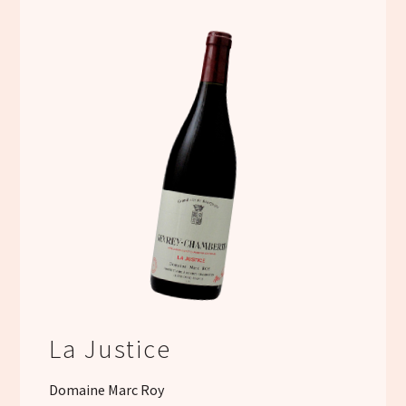
La Justice
Domaine Marc Roy