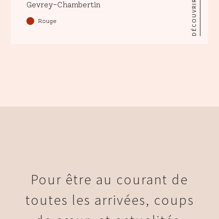
DÉCOUVRIR
Gevrey-Chambertin
Rouge
Pour être au courant de
toutes les arrivées, coups