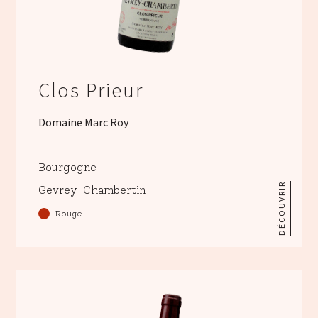
Clos Prieur
Domaine Marc Roy
Bourgogne
DÉCOUVRIR
Gevrey-Chambertin
Rouge