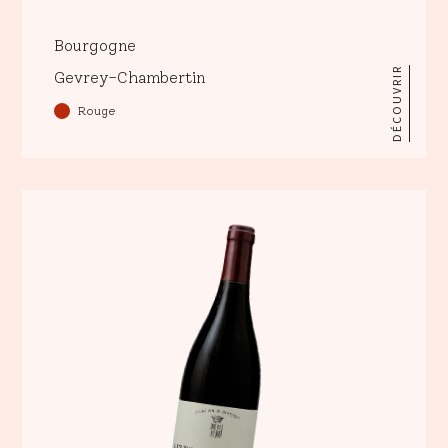
Bourgogne
DÉCOUVRIR
Gevrey-Chambertin
Rouge