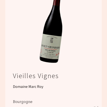
Vieilles Vignes
Domaine Marc Roy
Bourgogne