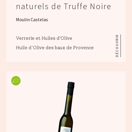
naturels de Truffe Noire
Moulin Castelas
DÉCOUVRIR
Verrerie et Huiles d’Olive
Huile d'Olive des baux de Provence