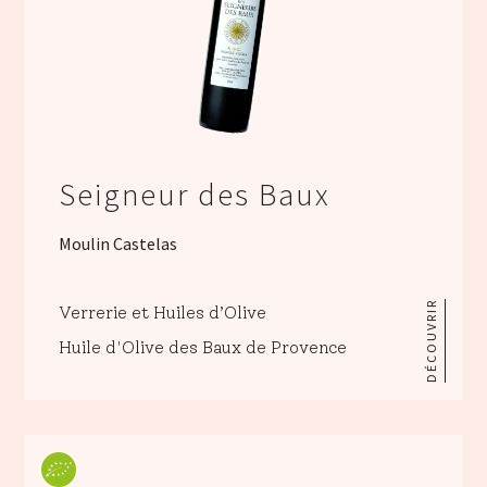
Seigneur des Baux
Moulin Castelas
DÉCOUVRIR
Verrerie et Huiles d’Olive
Huile d'Olive des Baux de Provence