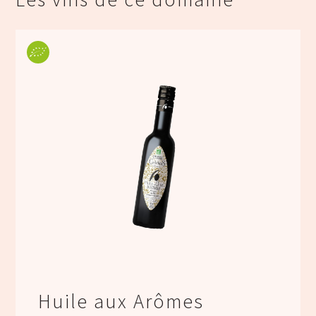
Huile aux Arômes