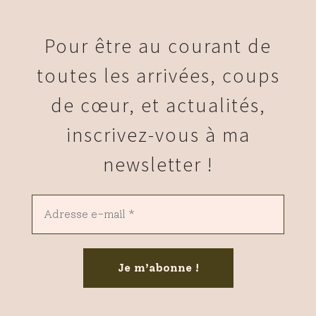
Pour être au courant de
toutes les arrivées, coups
de cœur, et actualités,
inscrivez-vous à ma
newsletter !