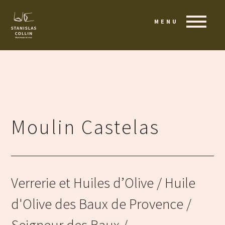
MENU
Moulin Castelas
Verrerie et Huiles d’Olive
/ Huile
d'Olive des Baux de Provence /