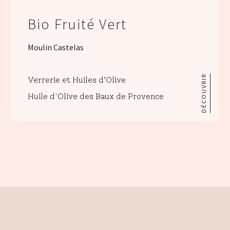
Bio Fruité Vert
Moulin Castelas
DÉCOUVRIR
Verrerie et Huiles d’Olive
Huile d'Olive des Baux de Provence