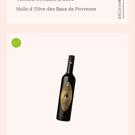
DÉCOUVRIR
Huile d'Olive des Baux de Provence