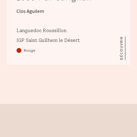
Clos Aguilem
Languedoc Roussillon
DÉCOUVRIR
IGP Saint Guilhem le Désert
Rouge