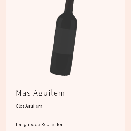
Mas Aguilem
Clos Aguilem
Languedoc Roussillon