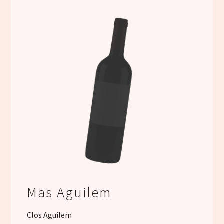
Mas Aguilem
Clos Aguilem