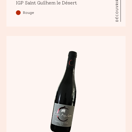
DÉCOUVRIR
IGP Saint Guilhem le Désert
Rouge