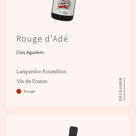
Rouge d’Adé
Clos Aguilem
Languedoc Roussillon
DÉCOUVRIR
Vin de France
Rouge