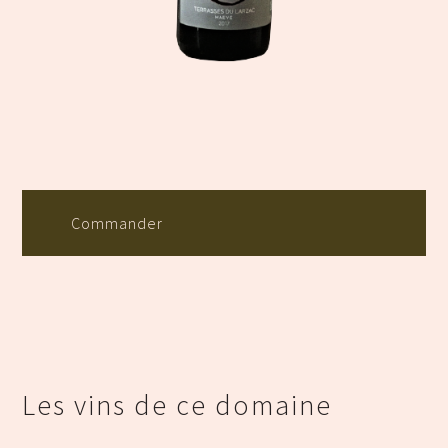
Commander
Les vins de ce domaine