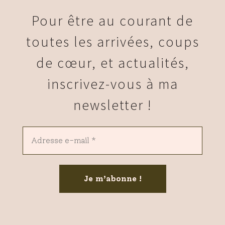
Pour être au courant de
toutes les arrivées, coups
de cœur, et actualités,
inscrivez-vous à ma
newsletter !