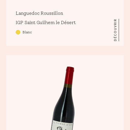
Languedoc Roussillon
DÉCOUVRIR
IGP Saint Guilhem le Désert
Blanc