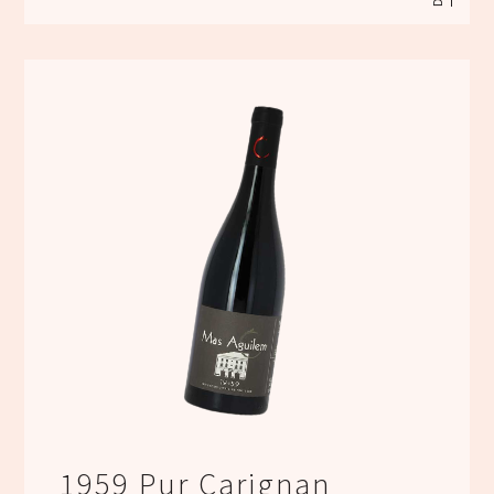
1959 Pur Carignan