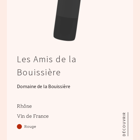
Les Amis de la
Bouissière
Domaine de la Bouissière
Rhône
DÉCOUVRIR
Vin de France
Rouge