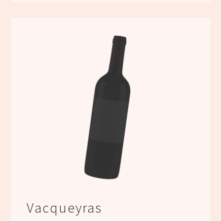
Vacqueyras