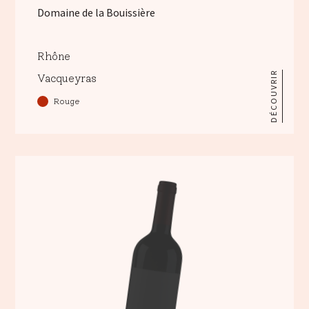
Domaine de la Bouissière
Rhône
DÉCOUVRIR
Vacqueyras
Rouge