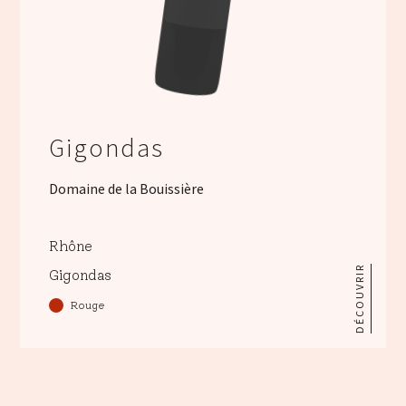
Gigondas
Domaine de la Bouissière
Rhône
DÉCOUVRIR
Gigondas
Rouge