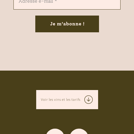
Voir les vins et les tarifs