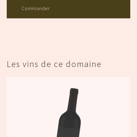
Commander
Les vins de ce domaine