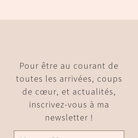
Pour être au courant de
toutes les arrivées, coups
de cœur, et actualités,
inscrivez-vous à ma
newsletter !