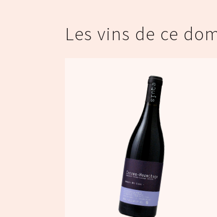
Les vins de ce do