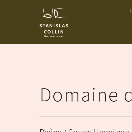
Domaine d