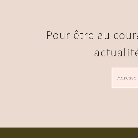
Pour être au cour
actualit