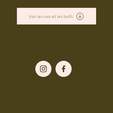
Voir les vins et les tarifs