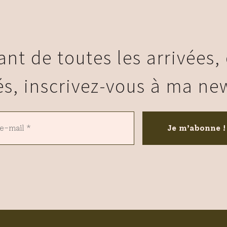
ant de toutes les arrivées,
és, inscrivez-vous à ma new