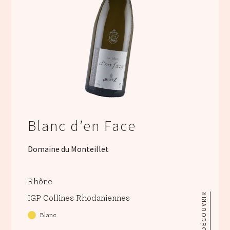
Blanc d’en Face
Domaine du Monteillet
Rhône
DÉCOUVRIR
IGP Collines Rhodaniennes
Blanc