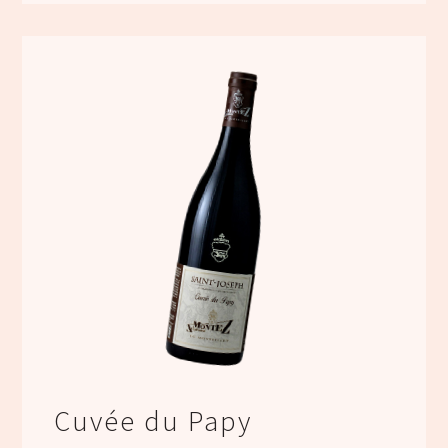
Cuvée du Papy