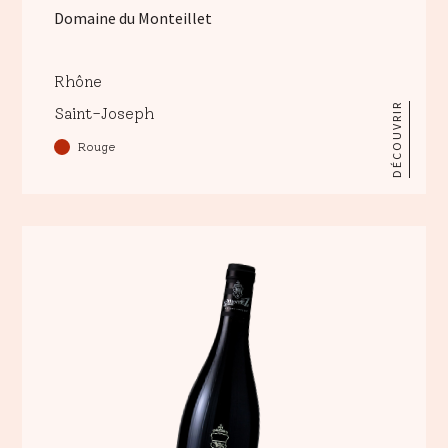
Domaine du Monteillet
Rhône
DÉCOUVRIR
Saint-Joseph
Rouge