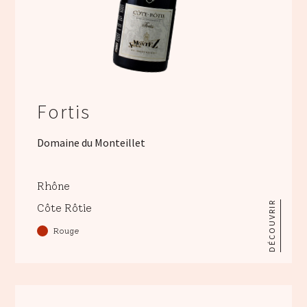
Fortis
Domaine du Monteillet
Rhône
DÉCOUVRIR
Côte Rôtie
Rouge