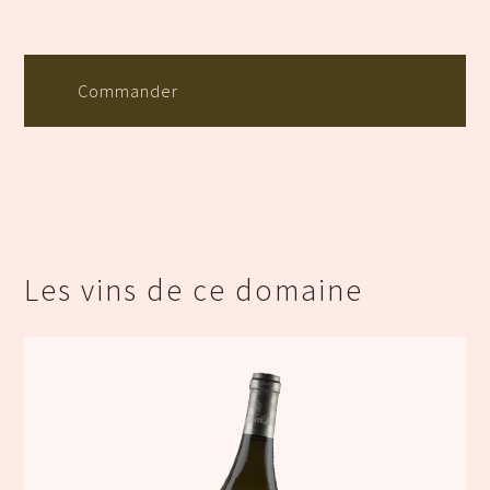
Commander
Les vins de ce domaine