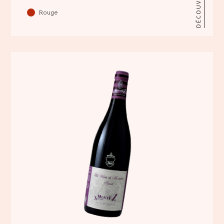
DÉCOUVRIR
Rouge