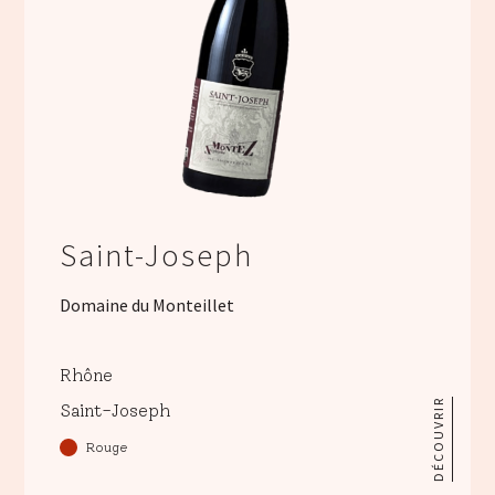
Saint-Joseph
Domaine du Monteillet
Rhône
DÉCOUVRIR
Saint-Joseph
Rouge