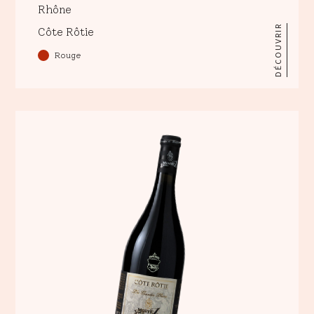
Rhône
DÉCOUVRIR
Côte Rôtie
Rouge