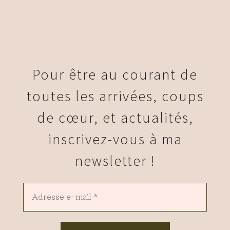
Pour être au courant de
toutes les arrivées, coups
de cœur, et actualités,
inscrivez-vous à ma
newsletter !