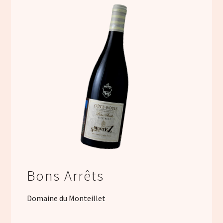
Bons Arrêts
Domaine du Monteillet