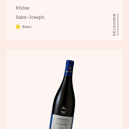
Rhône
DÉCOUVRIR
Saint-Joseph
Blanc