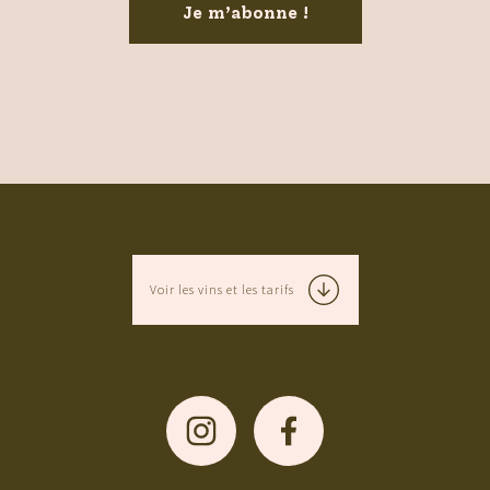
Voir les vins et les tarifs