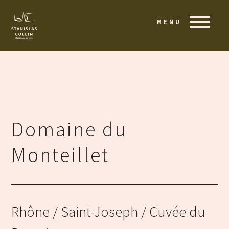
MENU
Domaine du
Monteillet
Rhône
/ Saint-Joseph / Cuvée du