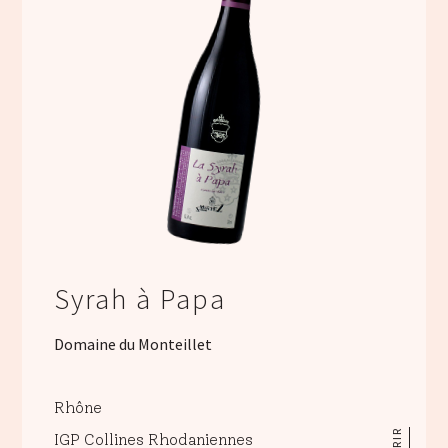
Syrah à Papa
Domaine du Monteillet
Rhône
IGP Collines Rhodaniennes