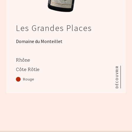
Les Grandes Places
Domaine du Monteillet
Rhône
DÉCOUVRIR
Côte Rôtie
Rouge