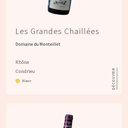
Les Grandes Chaillées
Domaine du Monteillet
Rhône
DÉCOUVRIR
Condrieu
Blanc