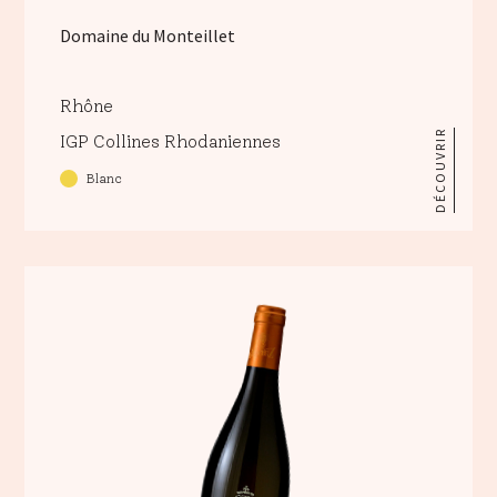
Domaine du Monteillet
Rhône
DÉCOUVRIR
IGP Collines Rhodaniennes
Blanc