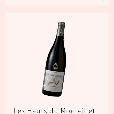
Les Hauts du Monteillet