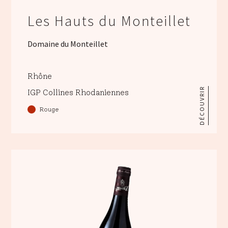
Les Hauts du Monteillet
Domaine du Monteillet
Rhône
DÉCOUVRIR
IGP Collines Rhodaniennes
Rouge