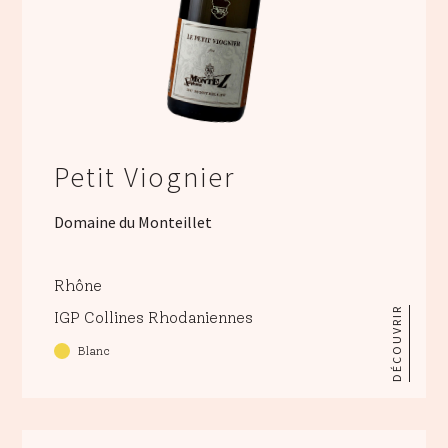
Petit Viognier
Domaine du Monteillet
Rhône
DÉCOUVRIR
IGP Collines Rhodaniennes
Blanc