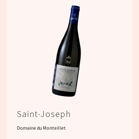
Saint-Joseph
Domaine du Monteillet