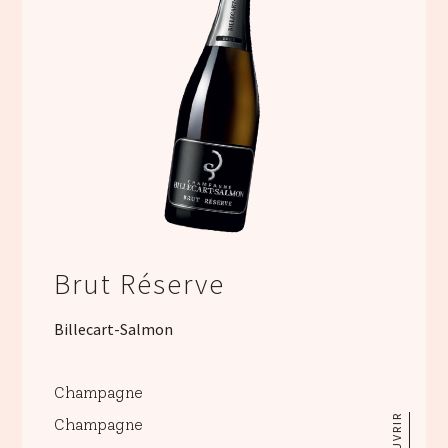
Brut Réserve
Billecart-Salmon
Champagne
Champagne