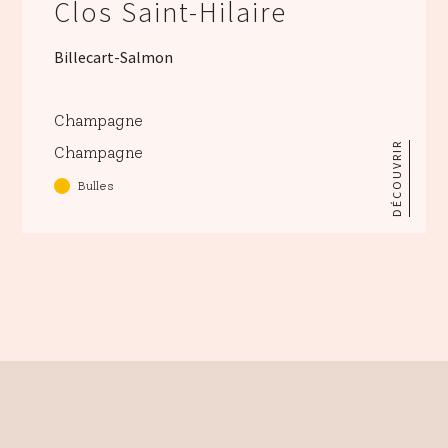
Clos Saint-Hilaire
Billecart-Salmon
Champagne
DÉCOUVRIR
Champagne
Bulles