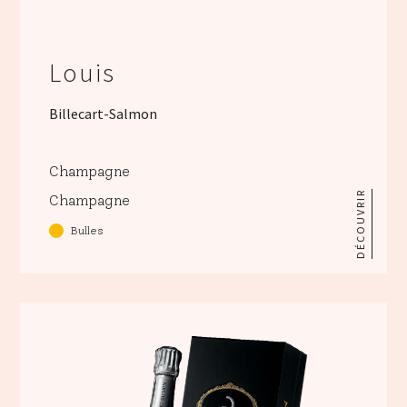
Louis
Billecart-Salmon
Champagne
DÉCOUVRIR
Champagne
Bulles