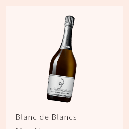
Blanc de Blancs