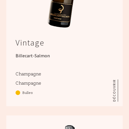
Vintage
Billecart-Salmon
Champagne
DÉCOUVRIR
Champagne
Bulles