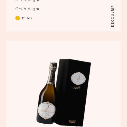
DÉCOUVRIR
Champagne
Bulles