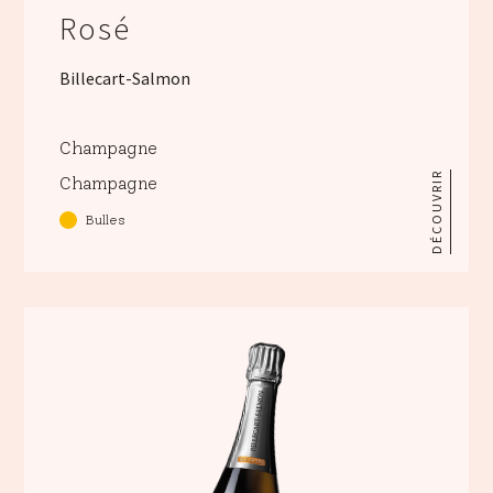
Rosé
Billecart-Salmon
Champagne
DÉCOUVRIR
Champagne
Bulles