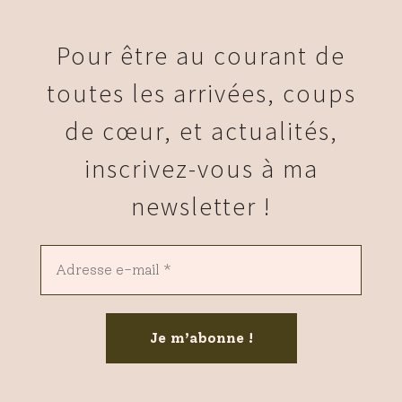
Pour être au courant de
toutes les arrivées, coups
de cœur, et actualités,
inscrivez-vous à ma
newsletter !