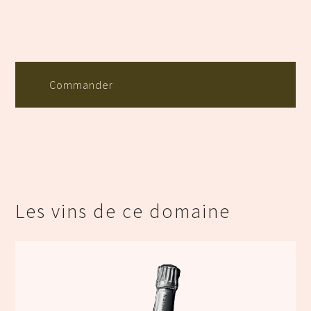
Commander
Les vins de ce domaine