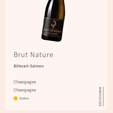
Brut Nature
Billecart-Salmon
Champagne
DÉCOUVRIR
Champagne
Bulles