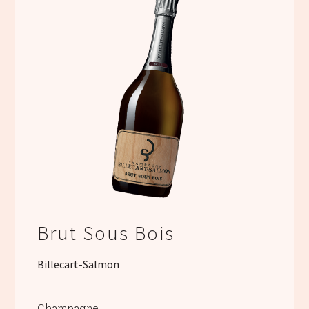
Brut Sous Bois
Billecart-Salmon
Champagne