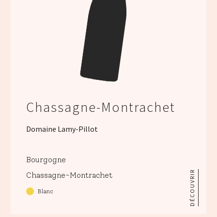
Chassagne-Montrachet
Domaine Lamy-Pillot
Bourgogne
DÉCOUVRIR
Chassagne-Montrachet
Blanc