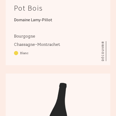
Pot Bois
Domaine Lamy-Pillot
Bourgogne
DÉCOUVRIR
Chassagne-Montrachet
Blanc