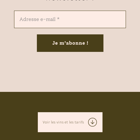
Voir les vins et les tarifs