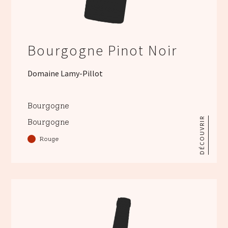
Bourgogne Pinot Noir
Domaine Lamy-Pillot
Bourgogne
DÉCOUVRIR
Bourgogne
Rouge