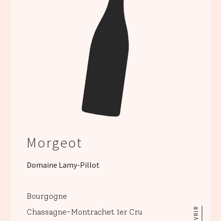
Morgeot
Domaine Lamy-Pillot
Bourgogne
Chassagne-Montrachet 1er Cru