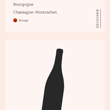
Bourgogne
DÉCOUVRIR
Chassagne-Montrachet
Rouge