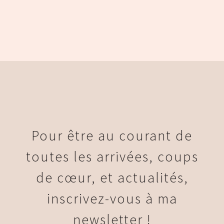
Pour être au courant de
toutes les arrivées, coups
de cœur, et actualités,
inscrivez-vous à ma
newsletter !