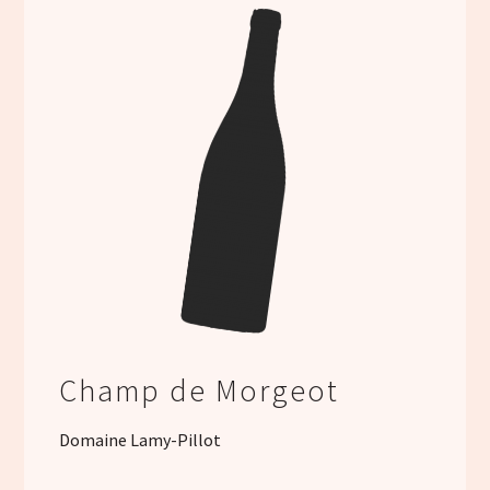
Champ de Morgeot
Domaine Lamy-Pillot