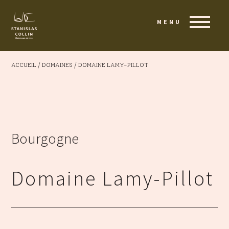
MENU
ACCUEIL
/
DOMAINES
/
DOMAINE LAMY-PILLOT
Bourgogne
Domaine Lamy-Pillot